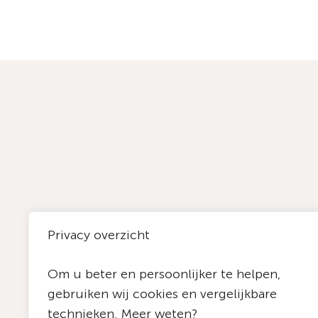
Privacy overzicht
NL
Om u beter en persoonlijker te helpen,
gebruiken wij cookies en vergelijkbare
technieken. Meer weten?